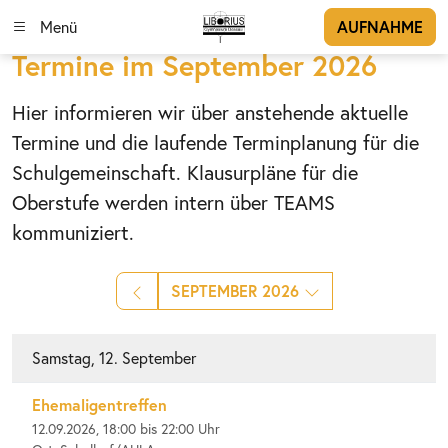
Menü
AUFNAHME
Termine im September 2026
Hier informieren wir über anstehende aktuelle
Termine und die laufende Terminplanung für die
Schulgemeinschaft. Klausurpläne für die
Oberstufe werden intern über TEAMS
kommuniziert.
SEPTEMBER 2026
Samstag, 12. September
Ehemaligentreffen
12.09.2026, 18:00 bis 22:00 Uhr