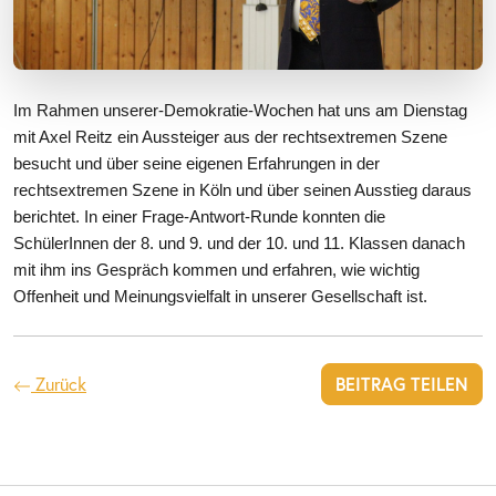
Im Rahmen unserer-Demokratie-Wochen hat uns am Dienstag
mit Axel Reitz ein Aussteiger aus der rechtsextremen Szene
besucht und über seine eigenen Erfahrungen in der
rechtsextremen Szene in Köln und über seinen Ausstieg daraus
berichtet. In einer Frage-Antwort-Runde konnten die
SchülerInnen der 8. und 9. und der 10. und 11. Klassen danach
mit ihm ins Gespräch kommen und erfahren, wie wichtig
Offenheit und Meinungsvielfalt in unserer Gesellschaft ist.
Zurück
BEITRAG TEILEN