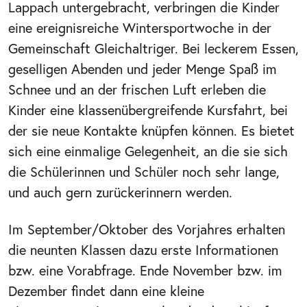
Lappach untergebracht, verbringen die Kinder
eine ereignisreiche Wintersportwoche in der
Gemeinschaft Gleichaltriger. Bei leckerem Essen,
geselligen Abenden und jeder Menge Spaß im
Schnee und an der frischen Luft erleben die
Kinder eine klassenübergreifende Kursfahrt, bei
der sie neue Kontakte knüpfen können. Es bietet
sich eine einmalige Gelegenheit, an die sie sich
die Schülerinnen und Schüler noch sehr lange,
und auch gern zurückerinnern werden.
Im September/Oktober des Vorjahres erhalten
die neunten Klassen dazu erste Informationen
bzw. eine Vorabfrage. Ende November bzw. im
Dezember findet dann eine kleine