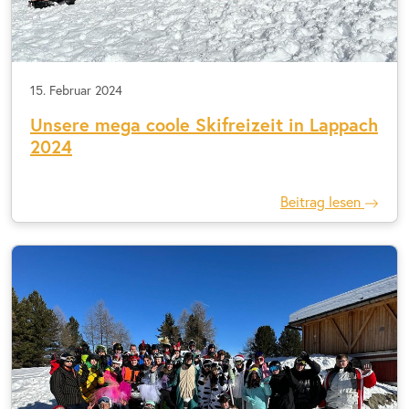
15. Februar 2024
Unsere mega coole Skifreizeit in Lappach
2024
Beitrag lesen