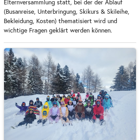
Elternversammlung statt, bei der der Ablauf
(Busanreise, Unterbringung, Skikurs & Skileihe,
Bekleidung, Kosten) thematisiert wird und
wichtige Fragen geklärt werden können.