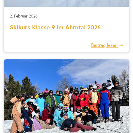
2. Februar 2026
Skikurs Klasse 9 im Ahrntal 2026
Beitrag lesen