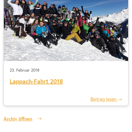
23. Februar 2018
Lappach-Fahrt 2018
Beitrag lesen
Archiv öffnen