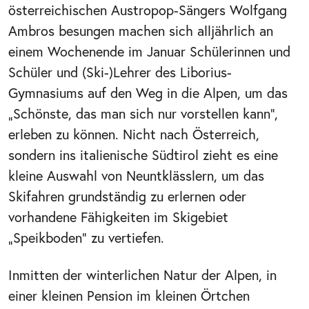
österreichischen Austropop-Sängers Wolfgang
Ambros besungen machen sich alljährlich an
einem Wochenende im Januar Schülerinnen und
Schüler und (Ski-)Lehrer des Liborius-
Gymnasiums auf den Weg in die Alpen, um das
„Schönste, das man sich nur vorstellen kann“,
erleben zu können. Nicht nach Österreich,
sondern ins italienische Südtirol zieht es eine
kleine Auswahl von Neuntklässlern, um das
Skifahren grundständig zu erlernen oder
vorhandene Fähigkeiten im Skigebiet
„Speikboden“ zu vertiefen.
Inmitten der winterlichen Natur der Alpen, in
einer kleinen Pension im kleinen Örtchen