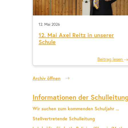
12. Mai 2026
12. Mai Axel Reitz in unserer
Schule
Beitrag lesen
Archiv öffnen
Informationen der Schulleitun
Wir suchen zum kommenden Schuljahr ...
Stellvertretende Schulleitung