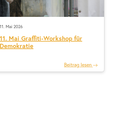
11. Mai 2026
11. Mai Graffiti-Workshop für
Demokratie
Beitrag lesen