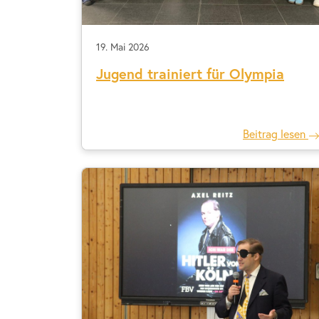
19. Mai 2026
Jugend trainiert für Olympia
Beitrag lesen