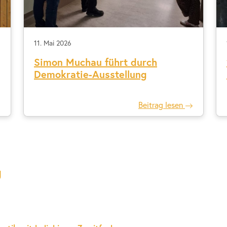
11. Mai 2026
Simon Muchau führt durch
Demokratie-Ausstellung
Beitrag lesen
g