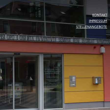
KONTAKT
IMPRESSUM
STELLENANGEBOTE