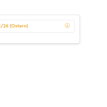
5/26 (Ostern)