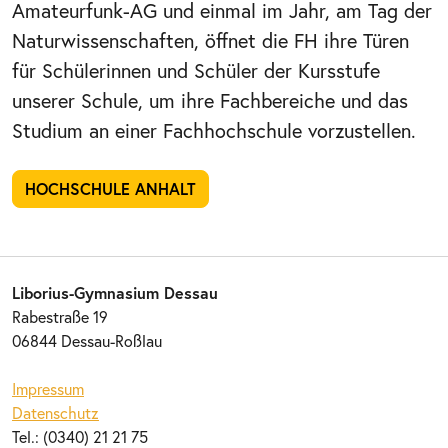
Amateurfunk-AG und einmal im Jahr, am Tag der
Naturwissenschaften, öffnet die FH ihre Türen
für Schülerinnen und Schüler der Kursstufe
unserer Schule, um ihre Fachbereiche und das
Studium an einer Fachhochschule vorzustellen.
HOCHSCHULE ANHALT
Liborius-Gymnasium Dessau
Rabestraße 19
06844 Dessau-Roßlau
Impressum
Datenschutz
Tel.: (0340) 21 21 75