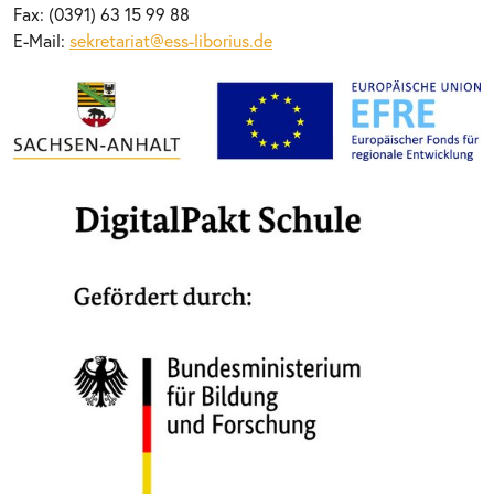
Fax: (0391) 63 15 99 88
E-Mail:
sekretariat@ess-liborius.de