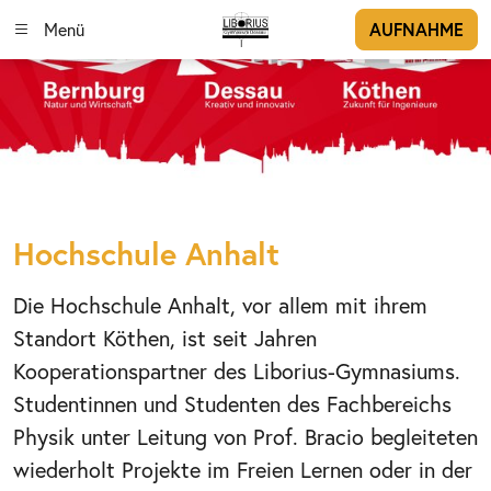
Menü
AUFNAHME
Hochschule Anhalt
Die Hochschule Anhalt, vor allem mit ihrem
Standort Köthen, ist seit Jahren
Kooperationspartner des Liborius-Gymnasiums.
Studentinnen und Studenten des Fachbereichs
Physik unter Leitung von Prof. Bracio begleiteten
wiederholt Projekte im Freien Lernen oder in der