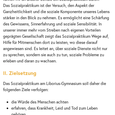
Das Sozialpraktikum ist der Versuch, den Aspekt der
Ganzheitlichkeit und die soziale Komponente unseres Lebens
stärker in den Blick zu nehmen. Es ermöglicht eine Schärfung
des Gewissens, Sinnerfahrung und soziale Sensibilität. In
unserer immer mehr vom Streben nach eigenen Vorteilen
geprägten Gesellschaft zeigt das Sozialpraktikum Wege auf,
Hilfe für Mitmenschen dort zu leisten, wo diese darauf
angewiesen sind. Es leitet an, über soziale Dienste nicht nur
zu sprechen, sondern sie auch zu tun, soziale Probleme zu
erleben und daran zu wachsen.
II. Zielsetzung
Das Sozialpraktikum am Liborius-Gymnasium soll daher die
folgenden Ziele verfolgen:
die Würde des Menschen achten
erfahren, dass Krankheit, Leid und Tod zum Leben
gehören