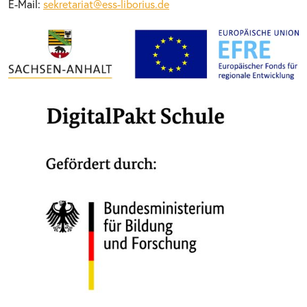
E-Mail:
sekretariat@ess-liborius.de