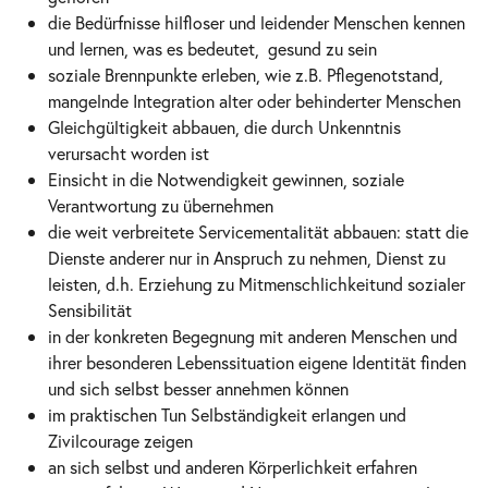
die Bedürfnisse hilfloser und leidender Menschen kennen
und lernen, was es bedeutet, gesund zu sein
soziale Brennpunkte erleben, wie z.B. Pflegenotstand,
mangelnde Integration alter oder behinderter Menschen
Gleichgültigkeit abbauen, die durch Unkenntnis
verursacht worden ist
Einsicht in die Notwendigkeit gewinnen, soziale
Verantwortung zu übernehmen
die weit verbreitete Servicementalität abbauen: statt die
Dienste anderer nur in Anspruch zu nehmen, Dienst zu
leisten, d.h. Erziehung zu Mitmenschlichkeitund sozialer
Sensibilität
in der konkreten Begegnung mit anderen Menschen und
ihrer besonderen Lebenssituation eigene Identität finden
und sich selbst besser annehmen können
im praktischen Tun Selbständigkeit erlangen und
Zivilcourage zeigen
an sich selbst und anderen Körperlichkeit erfahren