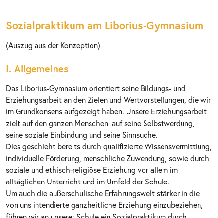
Sozialpraktikum am Liborius-Gymnasium
(Auszug aus der Konzeption)
I. Allgemeines
Das Liborius-Gymnasium orientiert seine Bildungs- und
Erziehungsarbeit an den Zielen und Wertvorstellungen, die wir
im Grundkonsens aufgezeigt haben. Unsere Erziehungsarbeit
zielt auf den ganzen Menschen, auf seine Selbstwerdung,
seine soziale Einbindung und seine Sinnsuche.
Dies geschieht bereits durch qualifizierte Wissensvermittlung,
individuelle Förderung, menschliche Zuwendung, sowie durch
soziale und ethisch-religiöse Erziehung vor allem im
alltäglichen Unterricht und im Umfeld der Schule.
Um auch die außerschulische Erfahrungswelt stärker in die
von uns intendierte ganzheitliche Erziehung einzubeziehen,
führen wir an unserer Schule ein Sozialpraktikum durch.