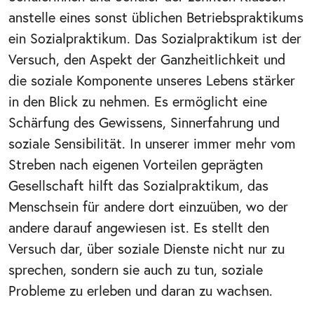
anstelle eines sonst üblichen Betriebspraktikums
ein Sozialpraktikum. Das Sozialpraktikum ist der
Versuch, den Aspekt der Ganzheitlichkeit und
die soziale Komponente unseres Lebens stärker
in den Blick zu nehmen. Es ermöglicht eine
Schärfung des Gewissens, Sinnerfahrung und
soziale Sensibilität. In unserer immer mehr vom
Streben nach eigenen Vorteilen geprägten
Gesellschaft hilft das Sozialpraktikum, das
Menschsein für andere dort einzuüben, wo der
andere darauf angewiesen ist. Es stellt den
Versuch dar, über soziale Dienste nicht nur zu
sprechen, sondern sie auch zu tun, soziale
Probleme zu erleben und daran zu wachsen.